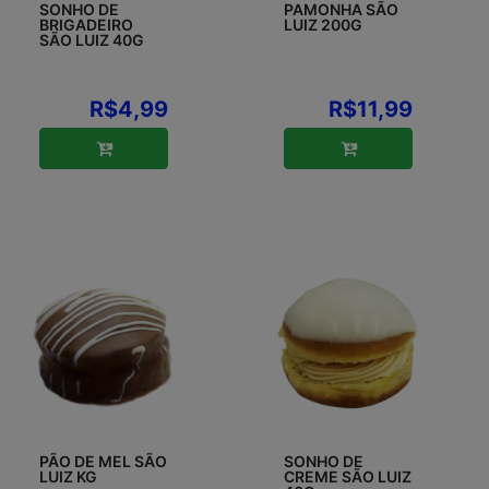
SONHO DE
PAMONHA SÃO
BRIGADEIRO
LUIZ 200G
SÃO LUIZ 40G
R$4,99
R$11,99
PÃO DE MEL SÃO
SONHO DE
LUIZ KG
CREME SÃO LUIZ