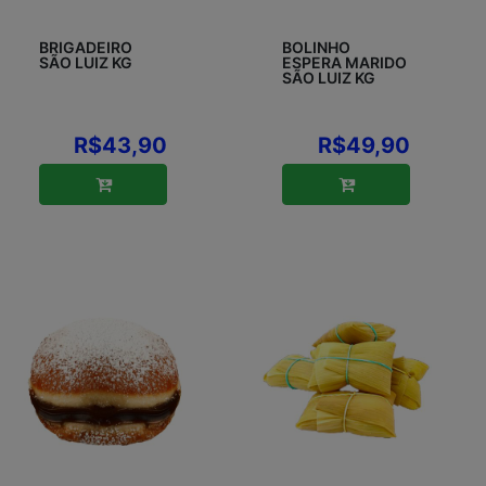
BRIGADEIRO
BOLINHO
SÃO LUIZ KG
ESPERA MARIDO
SÃO LUIZ KG
R$43,90
R$49,90