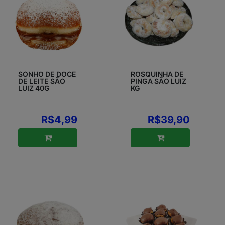
SONHO DE DOCE
ROSQUINHA DE
DE LEITE SÃO
PINGA SÃO LUIZ
LUIZ 40G
KG
R$4,99
R$39,90