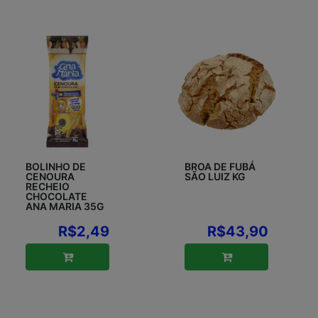
BOLINHO DE
BROA DE FUBÁ
CENOURA
SÃO LUIZ KG
RECHEIO
CHOCOLATE
ANA MARIA 35G
R$2,49
R$43,90