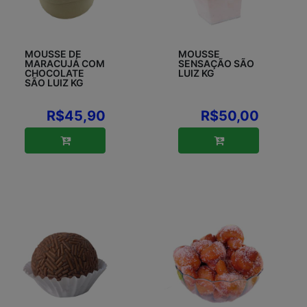
MOUSSE DE
MOUSSE
MARACUJÁ COM
SENSAÇÃO SÃO
CHOCOLATE
LUIZ KG
SÃO LUIZ KG
R$45,90
R$50,00