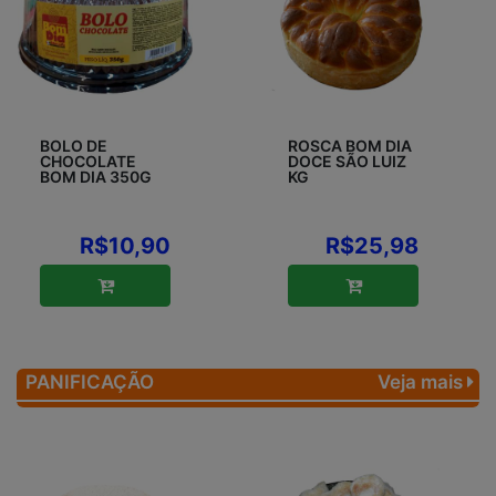
BOLO DE
ROSCA BOM DIA
CHOCOLATE
DOCE SÃO LUIZ
BOM DIA 350G
KG
R$10,90
R$25,98
PANIFICAÇÃO
Veja mais