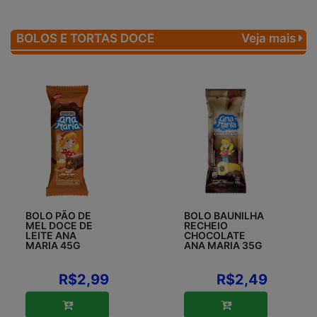
BOLOS E TORTAS DOCE
Veja mais
BOLO PÃO DE
BOLO BAUNILHA
MEL DOCE DE
RECHEIO
LEITE ANA
CHOCOLATE
MARIA 45G
ANA MARIA 35G
R$2,99
R$2,49