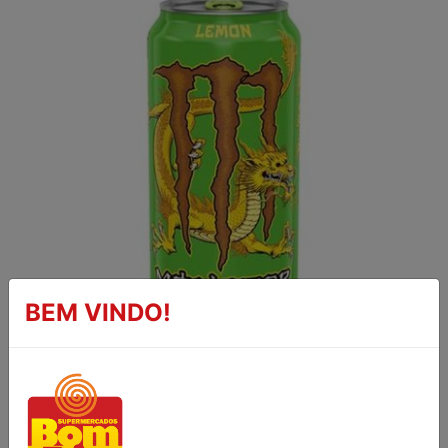
BEM VINDO!
ENERGÉTICO DRAGON