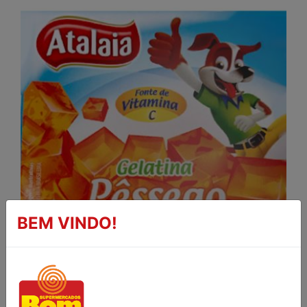
BEM VINDO!
GELATINA SABOR